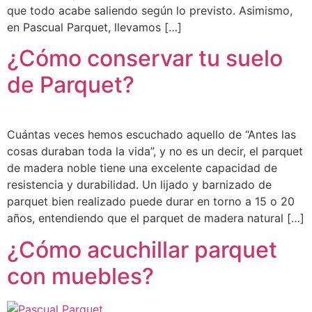
que todo acabe saliendo según lo previsto. Asimismo,
en Pascual Parquet, llevamos […]
¿Cómo conservar tu suelo
de Parquet?
Cuántas veces hemos escuchado aquello de “Antes las
cosas duraban toda la vida”, y no es un decir, el parquet
de madera noble tiene una excelente capacidad de
resistencia y durabilidad. Un lijado y barnizado de
parquet bien realizado puede durar en torno a 15 o 20
años, entendiendo que el parquet de madera natural […]
¿Cómo acuchillar parquet
con muebles?