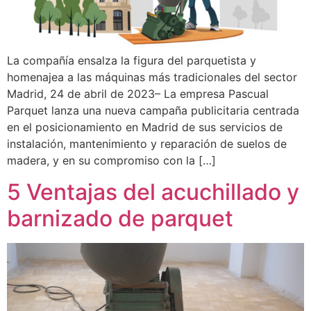
La compañía ensalza la figura del parquetista y
homenajea a las máquinas más tradicionales del sector
Madrid, 24 de abril de 2023– La empresa Pascual
Parquet lanza una nueva campaña publicitaria centrada
en el posicionamiento en Madrid de sus servicios de
instalación, mantenimiento y reparación de suelos de
madera, y en su compromiso con la […]
5 Ventajas del acuchillado y
barnizado de parquet