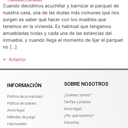
Cuando decidimos acuchillar y barnizar el parquet de
nuestra casa, una de las dudas más comunes que nos
surgen es saber qué hacer con los muebles que
tenemos en la vivienda. Es habitual que tengamos
amuebladas todas y cada una de las estancias del
inmueble, y cuando llega el momento de lijar el parquet
no […]
←
Anterior
SOBRE NOSOTROS
INFORMACIÓN
¿Quiénes somos?
Política de privacidad
Tarifas y precios
Política de cookies
Aviso legal
Aviso legal
¿Por qué nosotros?
Métodos de pago
Garantía
Fabricantes