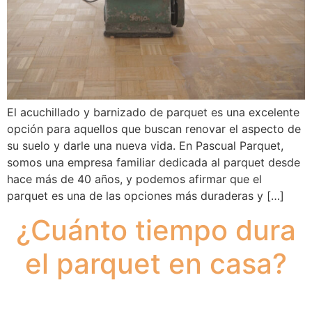
El acuchillado y barnizado de parquet es una excelente
opción para aquellos que buscan renovar el aspecto de
su suelo y darle una nueva vida. En Pascual Parquet,
somos una empresa familiar dedicada al parquet desde
hace más de 40 años, y podemos afirmar que el
parquet es una de las opciones más duraderas y […]
¿Cuánto tiempo dura
el parquet en casa?