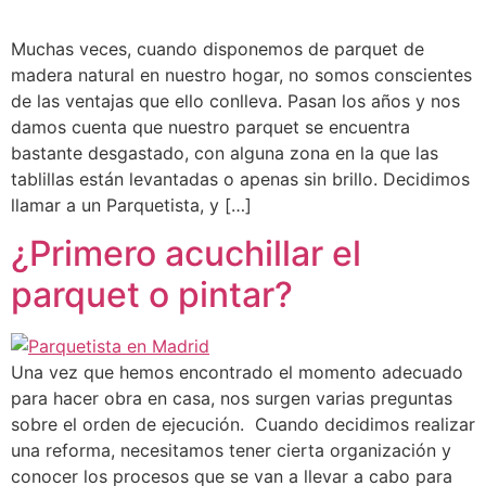
Muchas veces, cuando disponemos de parquet de
madera natural en nuestro hogar, no somos conscientes
de las ventajas que ello conlleva. Pasan los años y nos
damos cuenta que nuestro parquet se encuentra
bastante desgastado, con alguna zona en la que las
tablillas están levantadas o apenas sin brillo. Decidimos
llamar a un Parquetista, y […]
¿Primero acuchillar el
parquet o pintar?
Una vez que hemos encontrado el momento adecuado
para hacer obra en casa, nos surgen varias preguntas
sobre el orden de ejecución. Cuando decidimos realizar
una reforma, necesitamos tener cierta organización y
conocer los procesos que se van a llevar a cabo para