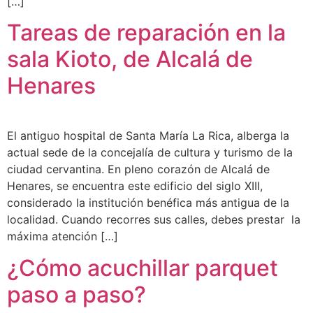
[…]
Tareas de reparación en la
sala Kioto, de Alcalá de
Henares
El antiguo hospital de Santa María La Rica, alberga la
actual sede de la concejalía de cultura y turismo de la
ciudad cervantina. En pleno corazón de Alcalá de
Henares, se encuentra este edificio del siglo XIII,
considerado la institución benéfica más antigua de la
localidad. Cuando recorres sus calles, debes prestar la
máxima atención […]
¿Cómo acuchillar parquet
paso a paso?