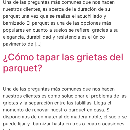
Una de las preguntas más comunes que nos hacen
nuestros clientes, es acerca de la duración de su
parquet una vez que se realiza el acuchillado y
barnizado El parquet es una de las opciones más
populares en cuanto a suelos se refiere, gracias a su
elegancia, durabilidad y resistencia es el único
pavimento de […]
¿Cómo tapar las grietas del
parquet?
Una de las preguntas más comunes que nos hacen
nuestros clientes es cómo solucionar el problema de las
grietas y la separación entre las tablillas. Llega el
momento de renovar nuestro parquet en casa. Si
disponemos de un material de madera noble, el suelo se
puede lijar y barnizar hasta en tres o cuatro ocasiones.