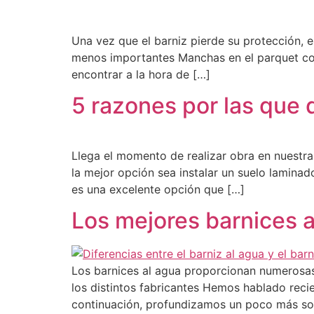
Una vez que el barniz pierde su protección, 
menos importantes Manchas en el parquet co
encontrar a la hora de […]
5 razones por las que
Llega el momento de realizar obra en nuestra
la mejor opción sea instalar un suelo lamina
es una excelente opción que […]
Los mejores barnices a
Los barnices al agua proporcionan numerosas 
los distintos fabricantes Hemos hablado recie
continuación, profundizamos un poco más sob