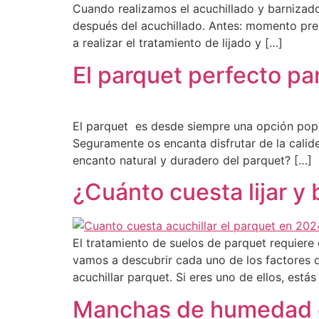
Cuando realizamos el acuchillado y barnizado
después del acuchillado. Antes: momento prev
a realizar el tratamiento de lijado y […]
El parquet perfecto p
El parquet es desde siempre una opción popul
Seguramente os encanta disfrutar de la calide
encanto natural y duradero del parquet? […]
¿Cuánto cuesta lijar y
El tratamiento de suelos de parquet requiere 
vamos a descubrir cada uno de los factores q
acuchillar parquet. Si eres uno de ellos, estás
Manchas de humedad en