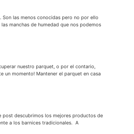
. Son las menos conocidas pero no por ello
 de las manchas de humedad que nos podemos
cuperar nuestro parquet, o por el contario,
nte un momento! Mantener el parquet en casa
nte post descubrimos los mejores productos de
nte a los barnices tradicionales. A