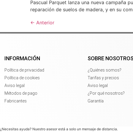
Pascual Parquet lanza una nueva campaña publ
reparación de suelos de madera, y en su com
←
Anterior
INFORMACIÓN
SOBRE NOSOTRO
Política de privacidad
¿Quiénes somos?
Política de cookies
Tarifas y precios
Aviso legal
Aviso legal
Métodos de pago
¿Por qué nosotros?
Fabricantes
Garantía
¿Necesitas ayuda? Nuestro asesor está a solo un mensaje de distancia.