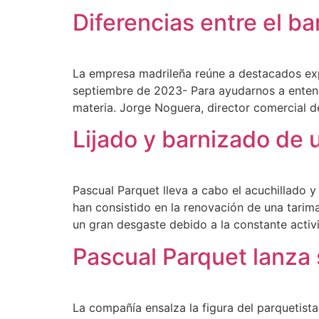
Diferencias entre el bar
La empresa madrileña reúne a destacados exp
septiembre de 2023- Para ayudarnos a entende
materia. Jorge Noguera, director comercial
Lijado y barnizado de 
Pascual Parquet lleva a cabo el acuchillado y
han consistido en la renovación de una tari
un gran desgaste debido a la constante activ
Pascual Parquet lanza
La compañía ensalza la figura del parquetist