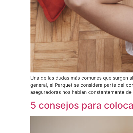
Una de las dudas más comunes que surgen al 
general, el Parquet se considera parte del co
aseguradoras nos hablan constantemente de 
5 consejos para coloca