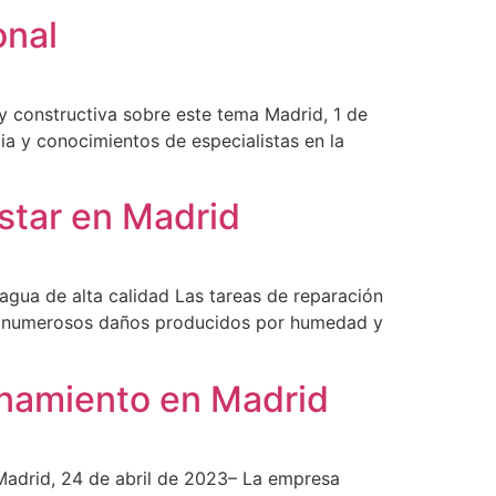
onal
y constructiva sobre este tema Madrid, 1 de
a y conocimientos de especialistas en la
istar en Madrid
 agua de alta calidad Las tareas de reparación
aba numerosos daños producidos por humedad y
onamiento en Madrid
 Madrid, 24 de abril de 2023– La empresa