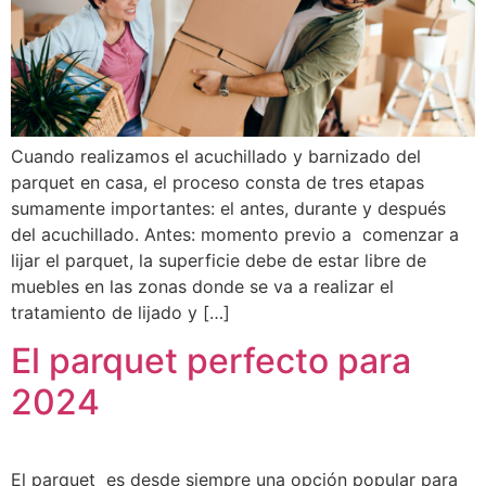
Cuando realizamos el acuchillado y barnizado del
parquet en casa, el proceso consta de tres etapas
sumamente importantes: el antes, durante y después
del acuchillado. Antes: momento previo a comenzar a
lijar el parquet, la superficie debe de estar libre de
muebles en las zonas donde se va a realizar el
tratamiento de lijado y […]
El parquet perfecto para
2024
El parquet es desde siempre una opción popular para