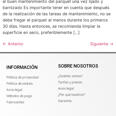
el buen mantenimiento del parquet una vez lijado y
barnizado Es importante tener en cuenta que después
de la realización de las tareas de mantenimiento, no se
debe fregar el parquet al menos durante los primeros
30 días. Hasta entonces, se recomienda limpiar la
superficie en seco, preferiblemente […]
←
Anterior
Siguiente
→
SOBRE NOSOTROS
INFORMACIÓN
¿Quiénes somos?
Política de privacidad
Tarifas y precios
Política de cookies
Aviso legal
Aviso legal
¿Por qué nosotros?
Métodos de pago
Garantía
Fabricantes