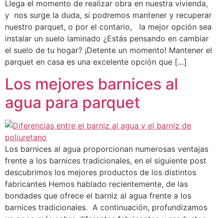
Llega el momento de realizar obra en nuestra vivienda,
y nos surge la duda, si podremos mantener y recuperar
nuestro parquet, o por el contario, la mejor opción sea
instalar un suelo laminado ¿Estás pensando en cambiar
el suelo de tu hogar? ¡Detente un momento! Mantener el
parquet en casa es una excelente opción que […]
Los mejores barnices al
agua para parquet
Los barnices al agua proporcionan numerosas ventajas
frente a los barnices tradicionales, en el siguiente post
descubrimos los mejores productos de los distintos
fabricantes Hemos hablado recientemente, de las
bondades que ofrece el barniz al agua frente a los
barnices tradicionales. A continuación, profundizamos