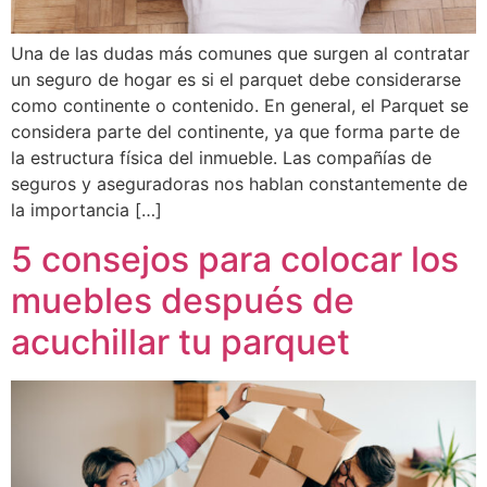
Una de las dudas más comunes que surgen al contratar
un seguro de hogar es si el parquet debe considerarse
como continente o contenido. En general, el Parquet se
considera parte del continente, ya que forma parte de
la estructura física del inmueble. Las compañías de
seguros y aseguradoras nos hablan constantemente de
la importancia […]
5 consejos para colocar los
muebles después de
acuchillar tu parquet