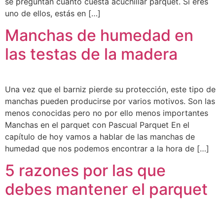
se preguntan cuánto cuesta acuchillar parquet. Si eres
uno de ellos, estás en […]
Manchas de humedad en
las testas de la madera
Una vez que el barniz pierde su protección, este tipo de
manchas pueden producirse por varios motivos. Son las
menos conocidas pero no por ello menos importantes
Manchas en el parquet con Pascual Parquet En el
capítulo de hoy vamos a hablar de las manchas de
humedad que nos podemos encontrar a la hora de […]
5 razones por las que
debes mantener el parquet