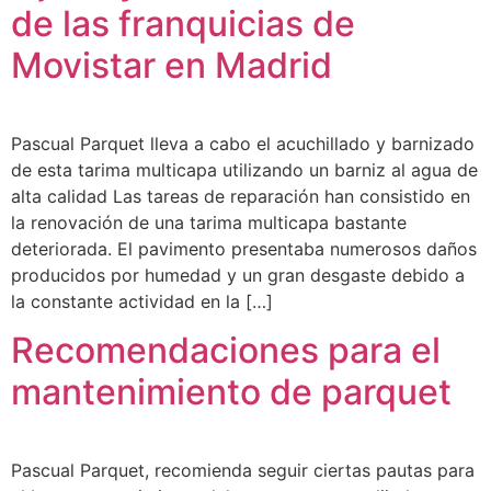
de las franquicias de
Movistar en Madrid
Pascual Parquet lleva a cabo el acuchillado y barnizado
de esta tarima multicapa utilizando un barniz al agua de
alta calidad Las tareas de reparación han consistido en
la renovación de una tarima multicapa bastante
deteriorada. El pavimento presentaba numerosos daños
producidos por humedad y un gran desgaste debido a
la constante actividad en la […]
Recomendaciones para el
mantenimiento de parquet
Pascual Parquet, recomienda seguir ciertas pautas para