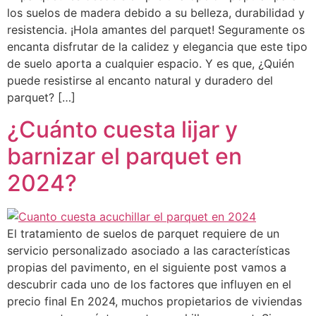
los suelos de madera debido a su belleza, durabilidad y
resistencia. ¡Hola amantes del parquet! Seguramente os
encanta disfrutar de la calidez y elegancia que este tipo
de suelo aporta a cualquier espacio. Y es que, ¿Quién
puede resistirse al encanto natural y duradero del
parquet? […]
¿Cuánto cuesta lijar y
barnizar el parquet en
2024?
El tratamiento de suelos de parquet requiere de un
servicio personalizado asociado a las características
propias del pavimento, en el siguiente post vamos a
descubrir cada uno de los factores que influyen en el
precio final En 2024, muchos propietarios de viviendas