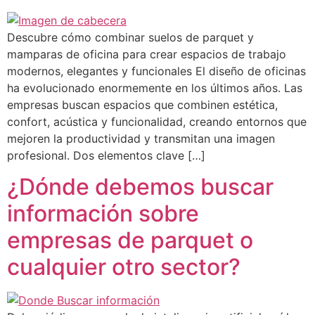
Descubre cómo combinar suelos de parquet y
mamparas de oficina para crear espacios de trabajo
modernos, elegantes y funcionales El diseño de oficinas
ha evolucionado enormemente en los últimos años. Las
empresas buscan espacios que combinen estética,
confort, acústica y funcionalidad, creando entornos que
mejoren la productividad y transmitan una imagen
profesional. Dos elementos clave […]
¿Dónde debemos buscar
información sobre
empresas de parquet o
cualquier otro sector?