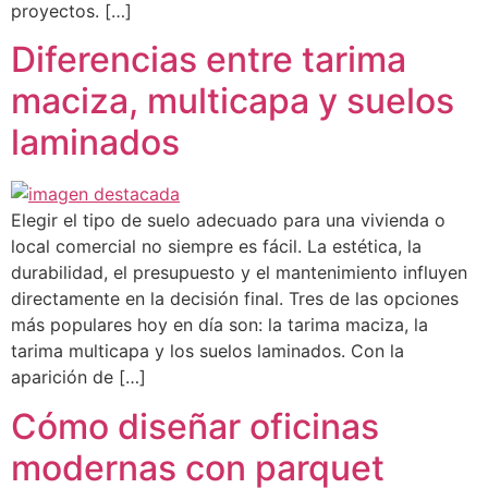
proyectos. […]
Diferencias entre tarima
maciza, multicapa y suelos
laminados
Elegir el tipo de suelo adecuado para una vivienda o
local comercial no siempre es fácil. La estética, la
durabilidad, el presupuesto y el mantenimiento influyen
directamente en la decisión final. Tres de las opciones
más populares hoy en día son: la tarima maciza, la
tarima multicapa y los suelos laminados. Con la
aparición de […]
Cómo diseñar oficinas
modernas con parquet