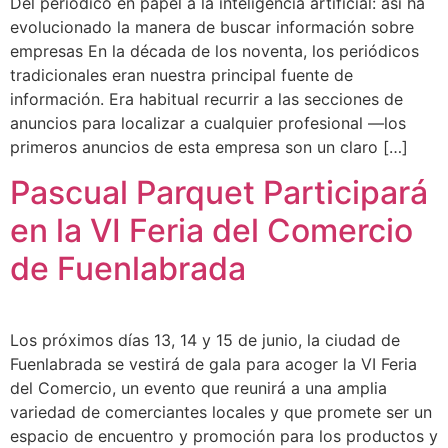
Del periódico en papel a la inteligencia artificial: así ha
evolucionado la manera de buscar información sobre
empresas En la década de los noventa, los periódicos
tradicionales eran nuestra principal fuente de
información. Era habitual recurrir a las secciones de
anuncios para localizar a cualquier profesional —los
primeros anuncios de esta empresa son un claro […]
Pascual Parquet Participará
en la VI Feria del Comercio
de Fuenlabrada
Los próximos días 13, 14 y 15 de junio, la ciudad de
Fuenlabrada se vestirá de gala para acoger la VI Feria
del Comercio, un evento que reunirá a una amplia
variedad de comerciantes locales y que promete ser un
espacio de encuentro y promoción para los productos y