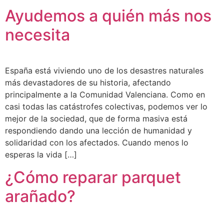
Ayudemos a quién más nos
necesita
España está viviendo uno de los desastres naturales
más devastadores de su historia, afectando
principalmente a la Comunidad Valenciana. Como en
casi todas las catástrofes colectivas, podemos ver lo
mejor de la sociedad, que de forma masiva está
respondiendo dando una lección de humanidad y
solidaridad con los afectados. Cuando menos lo
esperas la vida […]
¿Cómo reparar parquet
arañado?