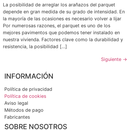
La posibilidad de arreglar los arañazos del parquet
depende en gran medida de su grado de intensidad. En
la mayoría de las ocasiones es necesario volver a lijar
Por numerosas razones, el parquet es uno de los
mejores pavimentos que podemos tener instalado en
nuestra vivienda. Factores clave como la durabilidad y
resistencia, la posibilidad […]
Siguiente
→
INFORMACIÓN
Política de privacidad
Política de cookies
Aviso legal
Métodos de pago
Fabricantes
SOBRE NOSOTROS