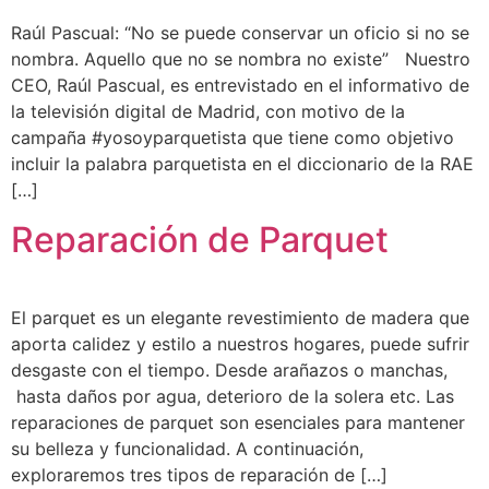
Raúl Pascual: “No se puede conservar un oficio si no se
nombra. Aquello que no se nombra no existe” Nuestro
CEO, Raúl Pascual, es entrevistado en el informativo de
la televisión digital de Madrid, con motivo de la
campaña #yosoyparquetista que tiene como objetivo
incluir la palabra parquetista en el diccionario de la RAE
[…]
Reparación de Parquet
El parquet es un elegante revestimiento de madera que
aporta calidez y estilo a nuestros hogares, puede sufrir
desgaste con el tiempo. Desde arañazos o manchas,
hasta daños por agua, deterioro de la solera etc. Las
reparaciones de parquet son esenciales para mantener
su belleza y funcionalidad. A continuación,
exploraremos tres tipos de reparación de […]