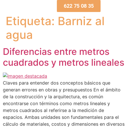
622 75 08 35
Etiqueta:
Barniz al
agua
Diferencias entre metros
cuadrados y metros lineales
Claves para entender dos conceptos básicos que
generan errores en obras y presupuestos En el ámbito
de la construcción y la arquitectura, es común
encontrarse con términos como metros lineales y
metros cuadrados al referirse a la medición de
espacios. Ambas unidades son fundamentales para el
cálculo de materiales, costos y dimensiones en diversos