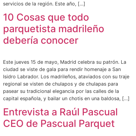
servicios de la región. Este año, […]
10 Cosas que todo
parquetista madrileño
debería conocer
Este jueves 15 de mayo, Madrid celebra su patrón. La
ciudad se viste de gala para rendir homenaje a San
Isidro Labrador. Los madrileños, ataviados con su traje
regional se visten de chulapos y de chulapas para
pasear su tradicional elegancia por las calles de la
capital española, y bailar un chotis en una baldosa, […]
Entrevista a Raúl Pascual
CEO de Pascual Parquet