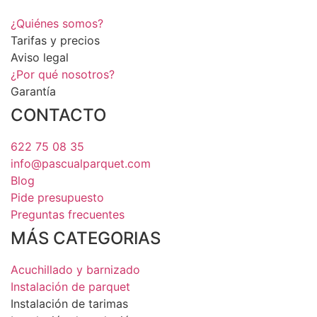
¿Quiénes somos?
Tarifas y precios
Aviso legal
¿Por qué nosotros?
Garantía
CONTACTO
622 75 08 35
info@pascualparquet.com
Blog
Pide presupuesto
Preguntas frecuentes
MÁS CATEGORIAS
Acuchillado y barnizado
Instalación de parquet
Instalación de tarimas