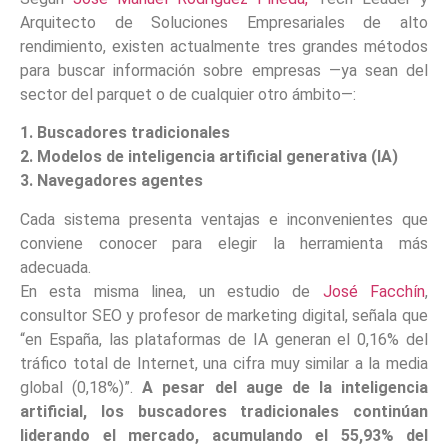
Arquitecto de Soluciones Empresariales de alto
rendimiento, existen actualmente tres grandes métodos
para buscar información sobre empresas —ya sean del
sector del parquet o de cualquier otro ámbito—:
1. Buscadores tradicionales
2. Modelos de inteligencia artificial generativa (IA)
3. Navegadores agentes
Cada sistema presenta ventajas e inconvenientes que
conviene conocer para elegir la herramienta más
adecuada.
En esta misma linea, un estudio de
José Facchín
,
consultor SEO y profesor de marketing digital, señala que
“en España, las plataformas de IA generan el 0,16% del
tráfico total de Internet, una cifra muy similar a la media
global (0,18%)”.
A pesar del auge de la inteligencia
artificial, los buscadores tradicionales continúan
liderando el mercado, acumulando el 55,93% del