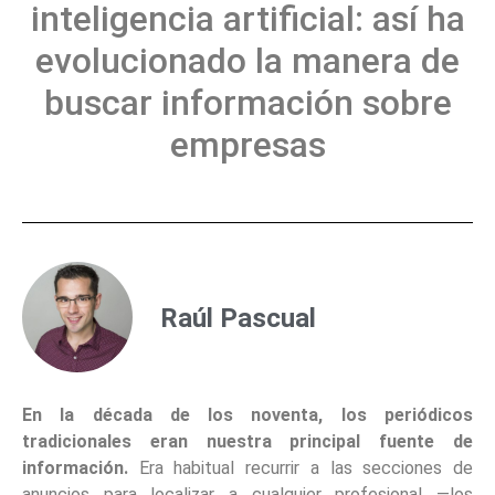
inteligencia artificial: así ha
evolucionado la manera de
buscar información sobre
empresas
Raúl Pascual
En la década de los noventa, los periódicos
tradicionales eran nuestra principal fuente de
información.
Era habitual recurrir a las secciones de
anuncios para localizar a cualquier profesional —los