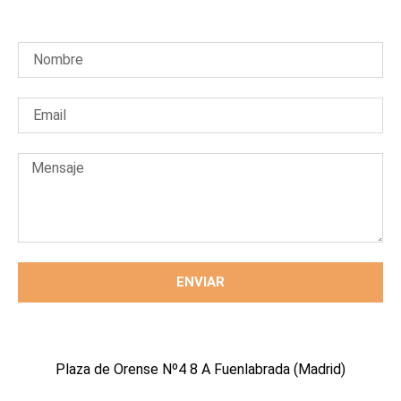
ENVIAR
Plaza de Orense Nº4 8 A Fuenlabrada (Madrid)