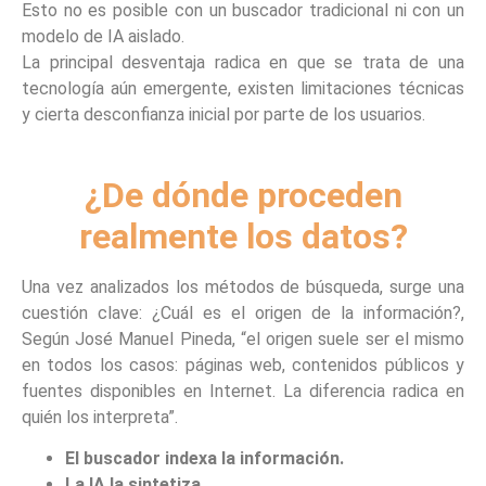
Esto no es posible con un buscador tradicional ni con un
modelo de IA aislado.
La principal desventaja radica en que se trata de una
tecnología aún emergente, existen limitaciones técnicas
y cierta desconfianza inicial por parte de los usuarios.
¿De dónde proceden
realmente los datos?
Una vez analizados los métodos de búsqueda, surge una
cuestión clave: ¿Cuál es el origen de la información?,
Según José Manuel Pineda, “el origen suele ser el mismo
en todos los casos: páginas web, contenidos públicos y
fuentes disponibles en Internet. La diferencia radica en
quién los interpreta”.
El buscador indexa la información.
La IA la sintetiza.