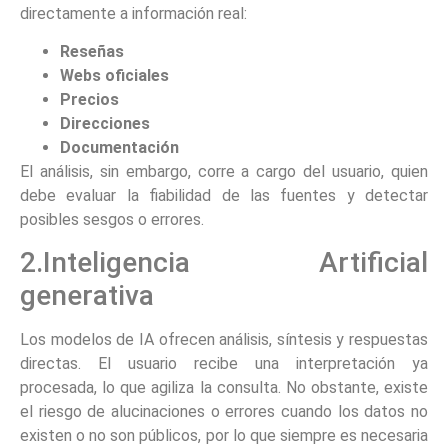
directamente a información real:
Reseñas
Webs oficiales
Precios
Direcciones
Documentación
El análisis, sin embargo, corre a cargo del usuario, quien
debe evaluar la fiabilidad de las fuentes y detectar
posibles sesgos o errores.
2.Inteligencia Artificial
generativa
Los modelos de IA ofrecen análisis, síntesis y respuestas
directas. El usuario recibe una interpretación ya
procesada, lo que agiliza la consulta. No obstante, existe
el riesgo de alucinaciones o errores cuando los datos no
existen o no son públicos, por lo que siempre es necesaria