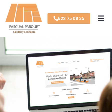
622 75 08 35