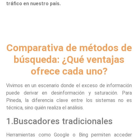
tráfico en nuestro país.
Comparativa de métodos de
búsqueda: ¿Qué ventajas
ofrece cada uno?
Vivimos en un escenario donde el exceso de información
puede derivar en desinformación y saturación. Para
Pineda, la diferencia clave entre los sistemas no es
técnica, sino quién realiza el análisis.
1.Buscadores tradicionales
Herramientas como Google o Bing permiten acceder