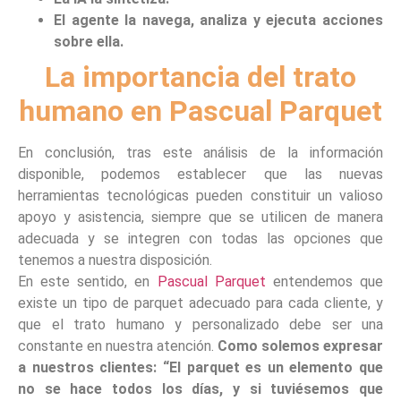
El agente la navega, analiza y ejecuta acciones
sobre ella.
La importancia del trato
humano en Pascual Parquet
En conclusión, tras este análisis de la información
disponible, podemos establecer que las nuevas
herramientas tecnológicas pueden constituir un valioso
apoyo y asistencia, siempre que se utilicen de manera
adecuada y se integren con todas las opciones que
tenemos a nuestra disposición.
En este sentido, en
Pascual Parquet
entendemos que
existe un tipo de parquet adecuado para cada cliente, y
que el trato humano y personalizado debe ser una
constante en nuestra atención.
Como solemos expresar
a nuestros clientes: “El parquet es un elemento que
no se hace todos los días, y si tuviésemos que