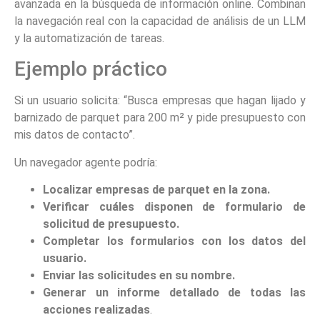
avanzada en la búsqueda de información online. Combinan
la navegación real con la capacidad de análisis de un LLM
y la automatización de tareas.
Ejemplo práctico
Si un usuario solicita: “Busca empresas que hagan lijado y
barnizado de parquet para 200 m² y pide presupuesto con
mis datos de contacto”.
Un navegador agente podría:
Localizar empresas de parquet en la zona.
Verificar cuáles disponen de formulario de
solicitud de presupuesto.
Completar los formularios con los datos del
usuario.
Enviar las solicitudes en su nombre.
Generar un informe detallado de todas las
acciones realizadas
.