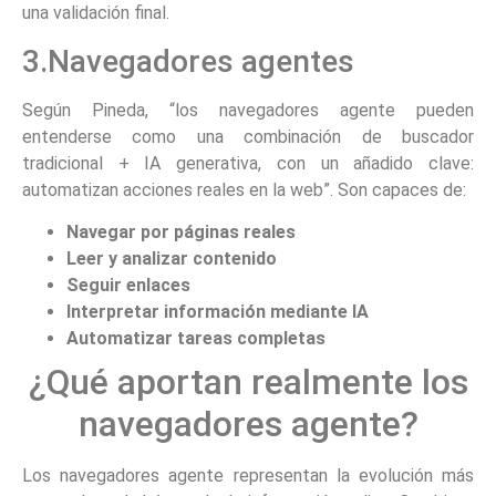
una validación final.
3.Navegadores agentes
Según Pineda, “los navegadores agente pueden
entenderse como una combinación de buscador
tradicional + IA generativa, con un añadido clave:
automatizan acciones reales en la web”. Son capaces de:
Navegar por páginas reales
Leer y analizar contenido
Seguir enlaces
Interpretar información mediante IA
Automatizar tareas completas
¿Qué aportan realmente los
navegadores agente?
Los navegadores agente representan la evolución más