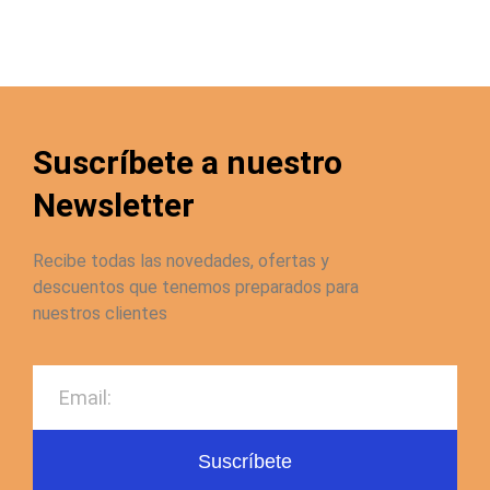
Suscríbete a nuestro
Newsletter
Recibe todas las novedades, ofertas y
descuentos que tenemos preparados para
nuestros clientes
Suscríbete