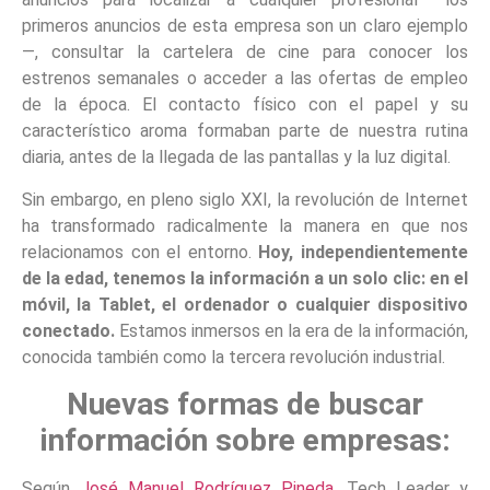
primeros anuncios de esta empresa son un claro ejemplo
—, consultar la cartelera de cine para conocer los
estrenos semanales o acceder a las ofertas de empleo
de la época. El contacto físico con el papel y su
característico aroma formaban parte de nuestra rutina
diaria, antes de la llegada de las pantallas y la luz digital.
Sin embargo, en pleno siglo XXI, la revolución de Internet
ha transformado radicalmente la manera en que nos
relacionamos con el entorno.
Hoy, independientemente
de la edad, tenemos la información a un solo clic: en el
móvil, la Tablet, el ordenador o cualquier dispositivo
conectado.
Estamos inmersos en la era de la información,
conocida también como la tercera revolución industrial.
Nuevas formas de buscar
información sobre empresas:
Según
José Manuel Rodríguez Pineda,
Tech Leader y