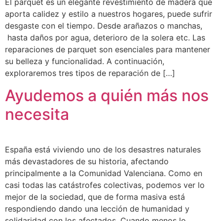
El parquet es un elegante revestimiento de madera que
aporta calidez y estilo a nuestros hogares, puede sufrir
desgaste con el tiempo. Desde arañazos o manchas,
hasta daños por agua, deterioro de la solera etc. Las
reparaciones de parquet son esenciales para mantener
su belleza y funcionalidad. A continuación,
exploraremos tres tipos de reparación de […]
Ayudemos a quién más nos
necesita
España está viviendo uno de los desastres naturales
más devastadores de su historia, afectando
principalmente a la Comunidad Valenciana. Como en
casi todas las catástrofes colectivas, podemos ver lo
mejor de la sociedad, que de forma masiva está
respondiendo dando una lección de humanidad y
solidaridad con los afectados. Cuando menos lo