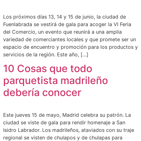
Los próximos días 13, 14 y 15 de junio, la ciudad de
Fuenlabrada se vestirá de gala para acoger la VI Feria
del Comercio, un evento que reunirá a una amplia
variedad de comerciantes locales y que promete ser un
espacio de encuentro y promoción para los productos y
servicios de la región. Este año, […]
10 Cosas que todo
parquetista madrileño
debería conocer
Este jueves 15 de mayo, Madrid celebra su patrón. La
ciudad se viste de gala para rendir homenaje a San
Isidro Labrador. Los madrileños, ataviados con su traje
regional se visten de chulapos y de chulapas para