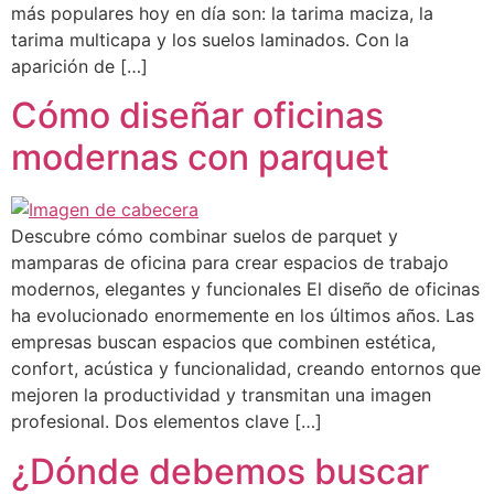
más populares hoy en día son: la tarima maciza, la
tarima multicapa y los suelos laminados. Con la
aparición de […]
Cómo diseñar oficinas
modernas con parquet
Descubre cómo combinar suelos de parquet y
mamparas de oficina para crear espacios de trabajo
modernos, elegantes y funcionales El diseño de oficinas
ha evolucionado enormemente en los últimos años. Las
empresas buscan espacios que combinen estética,
confort, acústica y funcionalidad, creando entornos que
mejoren la productividad y transmitan una imagen
profesional. Dos elementos clave […]
¿Dónde debemos buscar