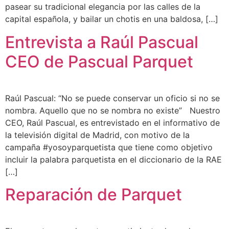
pasear su tradicional elegancia por las calles de la
capital española, y bailar un chotis en una baldosa, […]
Entrevista a Raúl Pascual
CEO de Pascual Parquet
Raúl Pascual: “No se puede conservar un oficio si no se
nombra. Aquello que no se nombra no existe” Nuestro
CEO, Raúl Pascual, es entrevistado en el informativo de
la televisión digital de Madrid, con motivo de la
campaña #yosoyparquetista que tiene como objetivo
incluir la palabra parquetista en el diccionario de la RAE
[…]
Reparación de Parquet