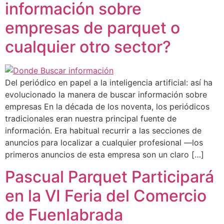
información sobre
empresas de parquet o
cualquier otro sector?
Del periódico en papel a la inteligencia artificial: así ha
evolucionado la manera de buscar información sobre
empresas En la década de los noventa, los periódicos
tradicionales eran nuestra principal fuente de
información. Era habitual recurrir a las secciones de
anuncios para localizar a cualquier profesional —los
primeros anuncios de esta empresa son un claro […]
Pascual Parquet Participará
en la VI Feria del Comercio
de Fuenlabrada