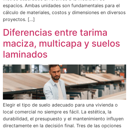
espacios. Ambas unidades son fundamentales para el
cálculo de materiales, costos y dimensiones en diversos
proyectos. […]
Diferencias entre tarima
maciza, multicapa y suelos
laminados
Elegir el tipo de suelo adecuado para una vivienda o
local comercial no siempre es fácil. La estética, la
durabilidad, el presupuesto y el mantenimiento influyen
directamente en la decisión final. Tres de las opciones