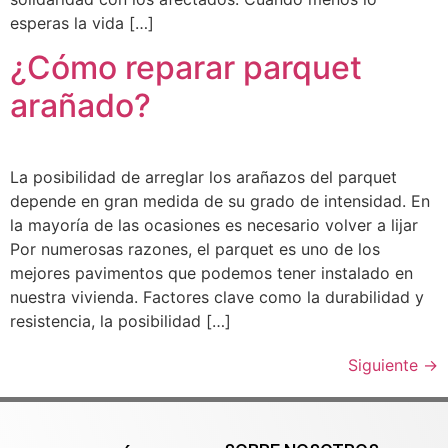
esperas la vida […]
¿Cómo reparar parquet
arañado?
La posibilidad de arreglar los arañazos del parquet
depende en gran medida de su grado de intensidad. En
la mayoría de las ocasiones es necesario volver a lijar
Por numerosas razones, el parquet es uno de los
mejores pavimentos que podemos tener instalado en
nuestra vivienda. Factores clave como la durabilidad y
resistencia, la posibilidad […]
Siguiente
→