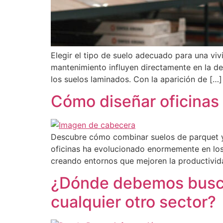
Elegir el tipo de suelo adecuado para una vivi
mantenimiento influyen directamente en la dec
los suelos laminados. Con la aparición de […]
Cómo diseñar oficinas
Descubre cómo combinar suelos de parquet y 
oficinas ha evolucionado enormemente en los
creando entornos que mejoren la productivid
¿Dónde debemos busca
cualquier otro sector?