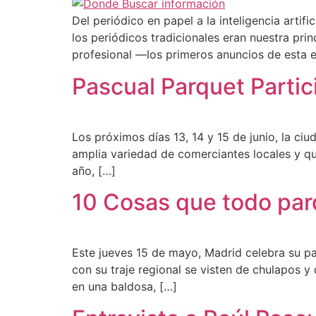
Del periódico en papel a la inteligencia arti
los periódicos tradicionales eran nuestra prin
profesional —los primeros anuncios de esta 
Pascual Parquet Partic
Los próximos días 13, 14 y 15 de junio, la ci
amplia variedad de comerciantes locales y qu
año, […]
10 Cosas que todo par
Este jueves 15 de mayo, Madrid celebra su pa
con su traje regional se visten de chulapos y 
en una baldosa, […]