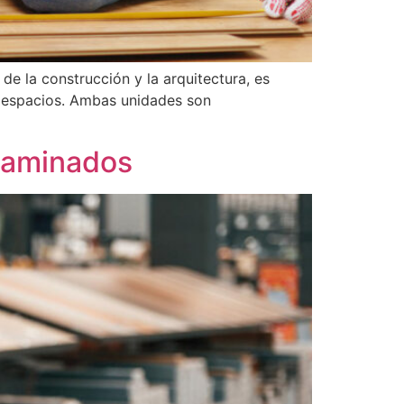
e la construcción y la arquitectura, es
e espacios. Ambas unidades son
 laminados