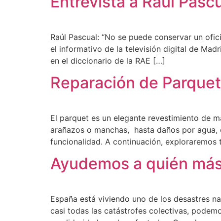
Entrevista a Raúl Pasc
Raúl Pascual: “No se puede conservar un ofic
el informativo de la televisión digital de Ma
en el diccionario de la RAE […]
Reparación de Parquet
El parquet es un elegante revestimiento de m
arañazos o manchas, hasta daños por agua, de
funcionalidad. A continuación, exploraremos 
Ayudemos a quién más
España está viviendo uno de los desastres n
casi todas las catástrofes colectivas, pode