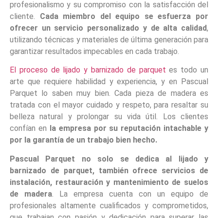
profesionalismo y su compromiso con la satisfacción del
cliente.
Cada miembro del equipo se esfuerza por
ofrecer un servicio personalizado y de alta calidad
,
utilizando técnicas y materiales de última generación para
garantizar resultados impecables en cada trabajo.
El proceso de lijado y barnizado de parquet
es todo un
arte que requiere habilidad y experiencia, y en Pascual
Parquet lo saben muy bien. Cada pieza de madera es
tratada con el mayor cuidado y respeto, para resaltar su
belleza natural y prolongar su vida útil. Los clientes
confían en
la empresa por su reputación intachable y
por la garantía de un trabajo bien hecho.
Pascual Parquet no solo se dedica al lijado y
barnizado de parquet, también ofrece servicios de
instalación, restauración y mantenimiento de suelos
de madera
. La empresa cuenta con un equipo de
profesionales altamente cualificados y comprometidos,
que trabajan con pasión y dedicación para superar las