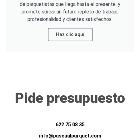
de parquetistas que llega hasta el presente, y
promete surcar un futuro repleto de trabajo,
profesionalidad y clientes satisfechos.
Haz clic aquí
Pide presupuesto
622 75 08 35
info@pascualparquet.com