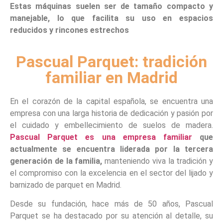
Estas máquinas suelen ser de tamaño compacto y
manejable, lo que facilita su uso en espacios
reducidos y rincones estrechos
Pascual Parquet: tradición
familiar en Madrid
En el corazón de la capital española, se encuentra una
empresa con una larga historia de dedicación y pasión por
el cuidado y embellecimiento de suelos de madera.
Pascual Parquet es una empresa familiar
que
actualmente se encuentra liderada por la tercera
generación de la familia,
manteniendo viva la tradición y
el compromiso con la excelencia en el sector del lijado y
barnizado de parquet en Madrid.
Desde su fundación, hace más de 50 años, Pascual
Parquet se ha destacado por su atención al detalle, su