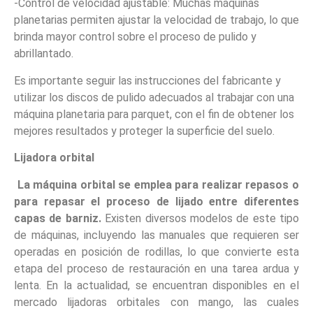
-Control de velocidad ajustable: Muchas máquinas
planetarias permiten ajustar la velocidad de trabajo, lo que
brinda mayor control sobre el proceso de pulido y
abrillantado.
Es importante seguir las instrucciones del fabricante y
utilizar los discos de pulido adecuados al trabajar con una
máquina planetaria para parquet, con el fin de obtener los
mejores resultados y proteger la superficie del suelo.
Lijadora orbital
La máquina orbital se emplea para realizar repasos o
para repasar el proceso de lijado entre diferentes
capas de barniz.
Existen diversos modelos de este tipo
de máquinas, incluyendo las manuales que requieren ser
operadas en posición de rodillas, lo que convierte esta
etapa del proceso de restauración en una tarea ardua y
lenta. En la actualidad, se encuentran disponibles en el
mercado lijadoras orbitales con mango, las cuales