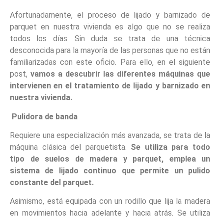
Afortunadamente, el proceso de lijado y barnizado de
parquet en nuestra vivienda es algo que no se realiza
todos los días. Sin duda se trata de una técnica
desconocida para la mayoría de las personas que no están
familiarizadas con este oficio. Para ello, en el siguiente
post,
vamos a descubrir las diferentes máquinas que
intervienen en el tratamiento de lijado y barnizado en
nuestra vivienda.
Pulidora de banda
Requiere una especialización más avanzada, se trata de la
máquina clásica del parquetista.
Se utiliza para todo
tipo de suelos de madera y parquet, emplea un
sistema de lijado continuo que permite un pulido
constante del parquet.
Asimismo, está equipada con un rodillo que lija la madera
en movimientos hacia adelante y hacia atrás. Se utiliza