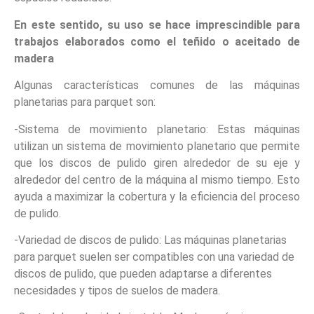
En este sentido, su uso se hace imprescindible para
trabajos elaborados como el teñido o aceitado de
madera
Algunas características comunes de las máquinas
planetarias para parquet son:
-Sistema de movimiento planetario: Estas máquinas
utilizan un sistema de movimiento planetario que permite
que los discos de pulido giren alrededor de su eje y
alrededor del centro de la máquina al mismo tiempo. Esto
ayuda a maximizar la cobertura y la eficiencia del proceso
de pulido.
-Variedad de discos de pulido: Las máquinas planetarias
para parquet suelen ser compatibles con una variedad de
discos de pulido, que pueden adaptarse a diferentes
necesidades y tipos de suelos de madera.