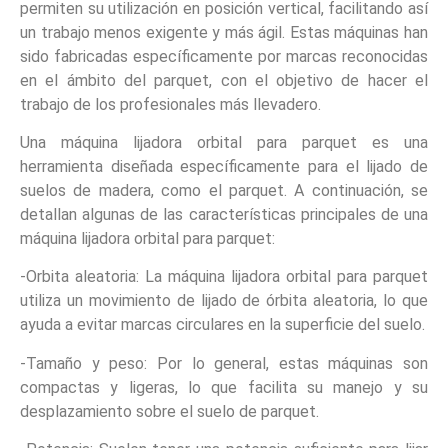
permiten su utilización en posición vertical, facilitando así
un trabajo menos exigente y más ágil. Estas máquinas han
sido fabricadas específicamente por marcas reconocidas
en el ámbito del parquet, con el objetivo de hacer el
trabajo de los profesionales más llevadero.
Una máquina lijadora orbital para parquet es una
herramienta diseñada específicamente para el lijado de
suelos de madera, como el parquet. A continuación, se
detallan algunas de las características principales de una
máquina lijadora orbital para parquet:
-Orbita aleatoria: La máquina lijadora orbital para parquet
utiliza un movimiento de lijado de órbita aleatoria, lo que
ayuda a evitar marcas circulares en la superficie del suelo.
-Tamaño y peso: Por lo general, estas máquinas son
compactas y ligeras, lo que facilita su manejo y su
desplazamiento sobre el suelo de parquet.