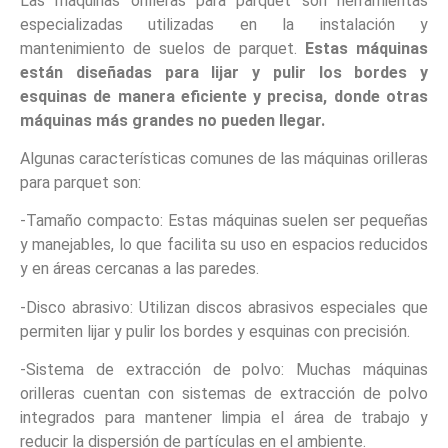
Las máquinas orilleras para parquet son herramientas
especializadas utilizadas en la instalación y
mantenimiento de suelos de parquet.
Estas máquinas
están diseñadas para lijar y pulir los bordes y
esquinas de manera eficiente y precisa, donde otras
máquinas más grandes no pueden llegar.
Algunas características comunes de las máquinas orilleras
para parquet son:
-Tamaño compacto: Estas máquinas suelen ser pequeñas
y manejables, lo que facilita su uso en espacios reducidos
y en áreas cercanas a las paredes.
-Disco abrasivo: Utilizan discos abrasivos especiales que
permiten lijar y pulir los bordes y esquinas con precisión.
-Sistema de extracción de polvo: Muchas máquinas
orilleras cuentan con sistemas de extracción de polvo
integrados para mantener limpia el área de trabajo y
reducir la dispersión de partículas en el ambiente.