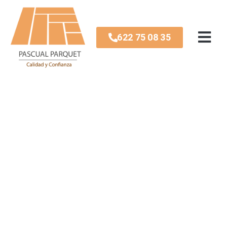
622 75 08 35