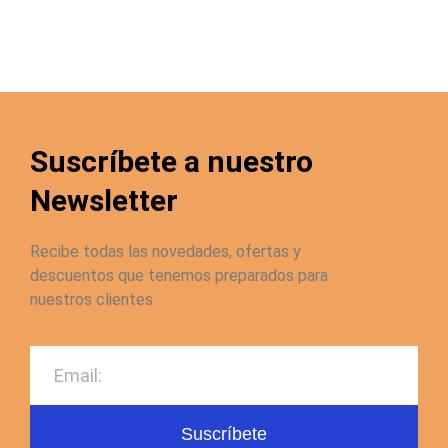
Suscríbete a nuestro
Newsletter
Recibe todas las novedades, ofertas y
descuentos que tenemos preparados para
nuestros clientes
Suscríbete