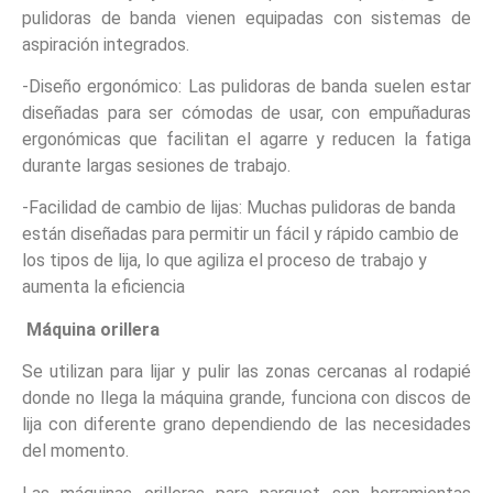
pulidoras de banda vienen equipadas con sistemas de
aspiración integrados.
-Diseño ergonómico: Las pulidoras de banda suelen estar
diseñadas para ser cómodas de usar, con empuñaduras
ergonómicas que facilitan el agarre y reducen la fatiga
durante largas sesiones de trabajo.
-Facilidad de cambio de lijas: Muchas pulidoras de banda
están diseñadas para permitir un fácil y rápido cambio de
los tipos de lija, lo que agiliza el proceso de trabajo y
aumenta la eficiencia
Máquina orillera
Se utilizan para lijar y pulir las zonas cercanas al rodapié
donde no llega la máquina grande, funciona con discos de
lija con diferente grano dependiendo de las necesidades
del momento.