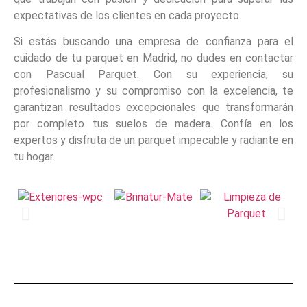
expectativas de los clientes en cada proyecto.
Si estás buscando una empresa de confianza para el
cuidado de tu parquet en Madrid, no dudes en contactar
con Pascual Parquet. Con su experiencia, su
profesionalismo y su compromiso con la excelencia, te
garantizan resultados excepcionales que transformarán
por completo tus suelos de madera. Confía en los
expertos y disfruta de un parquet impecable y radiante en
tu hogar.