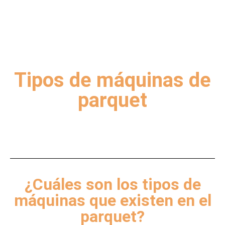
Tipos de máquinas de
parquet
¿Cuáles son los tipos de
máquinas que existen en el
parquet?