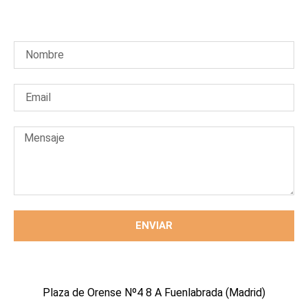
ENVIAR
Plaza de Orense Nº4 8 A Fuenlabrada (Madrid)