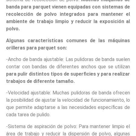
banda para parquet vienen equipadas con sistemas de
recolección de polvo integrados para mantener el
ambiente de trabajo limpio y reducir la exposición al
polvo.
Algunas características comunes de las máquinas
orilleras para parquet son:
-Ancho de banda ajustable: Las pulidoras de banda suelen
contar con bandas de diferentes anchos que se utilizan
para pulir distintos tipos de superficies y para realizar
trabajos de diferente tamaño.
-Velocidad ajustable: Muchas pulidoras de banda ofrecen
la posibilidad de ajustar la velocidad de funcionamiento, lo
que permite adaptarse a las necesidades específicas de
cada tarea de pulido.
-Sistema de aspiración de polvo: Para mantener limpio el
área de trabajo y reducir la dispersión de polvo, algunas