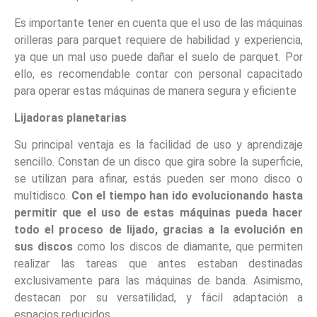
Es importante tener en cuenta que el uso de las máquinas
orilleras para parquet requiere de habilidad y experiencia,
ya que un mal uso puede dañar el suelo de parquet. Por
ello, es recomendable contar con personal capacitado
para operar estas máquinas de manera segura y eficiente
Lijadoras planetarias
Su principal ventaja es la facilidad de uso y aprendizaje
sencillo. Constan de un disco que gira sobre la superficie,
se utilizan para afinar, estás pueden ser mono disco o
multidisco.
Con el tiempo han ido evolucionando hasta
permitir que el uso de estas máquinas pueda hacer
todo el proceso de lijado, gracias a la evolución en
sus discos
como los discos de diamante, que permiten
realizar las tareas que antes estaban destinadas
exclusivamente para las máquinas de banda. Asimismo,
destacan por su versatilidad, y fácil adaptación a
espacios reducidos.