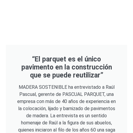
“El parquet es el único
pavimento en la construcción
que se puede reutilizar”
MADERA SOSTENIBLE ha entrevistado a Raúl
Pascual, gerente de PASCUAL PARQUET, una
empresa con más de 40 años de experiencia en
la colocación, lijado y barnizado de pavimentos
de madera. La entrevista es un sentido
homenaje de Raúl a la figura de sus abuelos,
quienes iniciaron al filo de los años 60 una saga