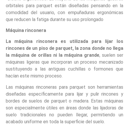
orbitales para parquet están diseñadas pensando en la
comodidad del usuario, con empuñaduras ergonómicas
que reducen la fatiga durante su uso prolongado
Máquina rinconera
La máquina rinconera es utilizada para lijar los
rincones de un piso de parquet, la zona donde no llega
la máquina de orillas ni la máquina grande
, suelen ser
máquinas ligeras que incorporan un proceso mecanizado
sustituyendo a las antiguas cuchillas o formones que
hacían este mismo proceso.
Las máquinas rinconeras para parquet son herramientas
diseñadas específicamente para lijar y pulir rincones y
bordes de suelos de parquet o madera. Estas máquinas
son especialmente útiles en áreas donde las lijadoras de
suelo tradicionales no pueden llegar, permitiendo un
acabado uniforme en toda la superficie del suelo.