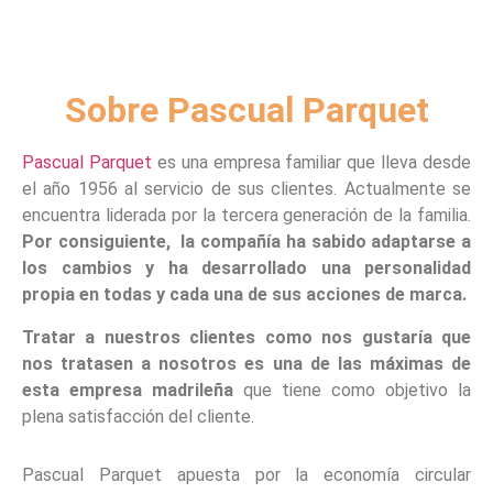
Sobre Pascual Parquet
Pascual Parquet
es una empresa familiar que lleva desde
el año 1956 al servicio de sus clientes. Actualmente se
encuentra liderada por la tercera generación de la familia.
Por consiguiente, la compañía ha sabido adaptarse a
los cambios y ha desarrollado una personalidad
propia en todas y cada una de sus acciones de marca.
Tratar a nuestros clientes como nos gustaría que
nos tratasen a nosotros es una de las máximas de
esta empresa madrileña
que tiene como objetivo la
plena satisfacción del cliente.
Pascual Parquet apuesta por la economía circular