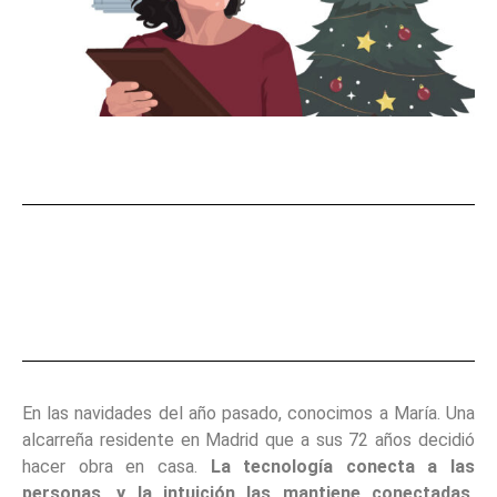
En las navidades del año pasado, conocimos a María. Una
alcarreña residente en Madrid que a sus 72 años decidió
hacer obra en casa.
La tecnología conecta a las
personas, y la intuición las mantiene conectadas,