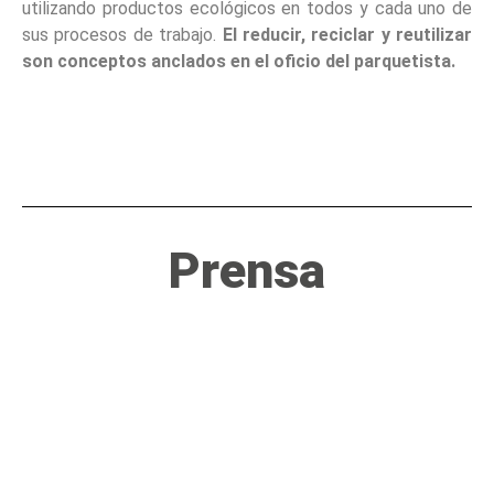
utilizando productos ecológicos en todos y cada uno de
sus procesos de trabajo.
El reducir, reciclar y reutilizar
son conceptos anclados en el oficio del parquetista.
Prensa