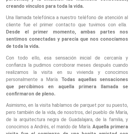
creando vínculos para toda la vida.
Una llamada telefónica a nuestro teléfono de atención al
cliente fue el primer contacto que tuvimos con ella.
Desde el primer momento, ambas partes nos
sentimos conectadas y parecía que nos conocíamos
de toda la vida.
Con todo ello, esa sensación inicial de cercanía y
confianza la pudimos corroborar meses después cuando
realizamos la visita en su vivienda y conocimos
personalmente a María.
Todas aquellas sensaciones
que percibimos en aquella primera llamada se
confirmaron de pleno.
Asimismo, en la visita hablamos de parquet por su puesto,
pero también de la vida, de nosotros, del pueblo de María,
de la arquitectura negra de Guadalajara, de la familia, y
conocimos a Andrés, el marido de María.
Aquella primera
visita fue el comienzo de una bonita amistad con