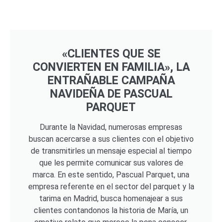
«CLIENTES QUE SE
CONVIERTEN EN FAMILIA», LA
ENTRAÑABLE CAMPAÑA
NAVIDEÑA DE PASCUAL
PARQUET
Durante la Navidad, numerosas empresas
buscan acercarse a sus clientes con el objetivo
de transmitirles un mensaje especial al tiempo
que les permite comunicar sus valores de
marca. En este sentido, Pascual Parquet, una
empresa referente en el sector del parquet y la
tarima en Madrid, busca homenajear a sus
clientes contandonos la historia de María, un