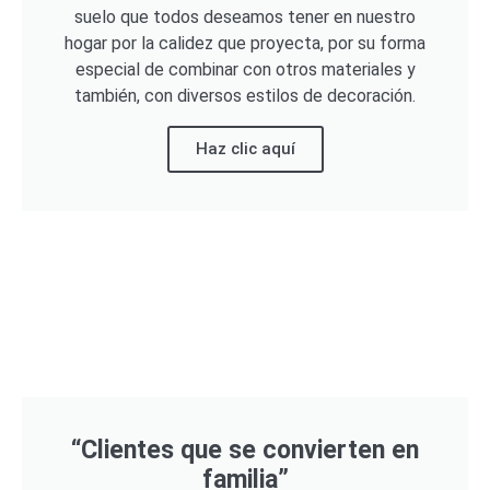
suelo que todos deseamos tener en nuestro
hogar por la calidez que proyecta, por su forma
especial de combinar con otros materiales y
también, con diversos estilos de decoración.
Haz clic aquí
“Clientes que se convierten en
familia”