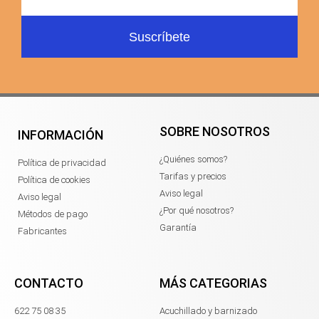
Suscríbete
SOBRE NOSOTROS
INFORMACIÓN
¿Quiénes somos?
Política de privacidad
Tarifas y precios
Política de cookies
Aviso legal
Aviso legal
¿Por qué nosotros?
Métodos de pago
Garantía
Fabricantes
CONTACTO
MÁS CATEGORIAS
622 75 08 35
Acuchillado y barnizado