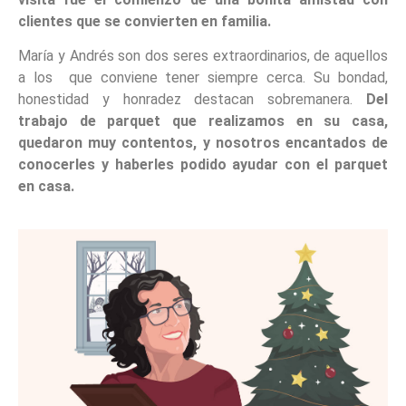
clientes que se convierten en familia.
María y Andrés son dos seres extraordinarios, de aquellos
a los que conviene tener siempre cerca. Su bondad,
honestidad y honradez destacan sobremanera.
Del
trabajo de parquet que realizamos en su casa,
quedaron muy contentos, y nosotros encantados de
conocerles y haberles podido ayudar con el parquet
en casa.