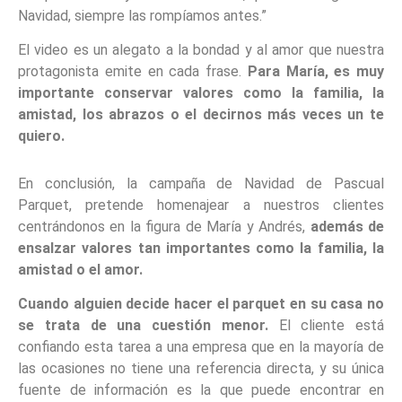
Navidad, siempre las rompíamos antes.”
El video es un alegato a la bondad y al amor que nuestra
protagonista emite en cada frase.
Para María, es muy
importante conservar valores como la familia, la
amistad, los abrazos o el decirnos más veces un te
quiero.
En conclusión, la campaña de Navidad de Pascual
Parquet, pretende homenajear a nuestros clientes
centrándonos en la figura de María y Andrés,
además de
ensalzar valores tan importantes como la familia, la
amistad o el amor.
Cuando alguien decide hacer el parquet en su casa no
se trata de una cuestión menor.
El cliente está
confiando esta tarea a una empresa que en la mayoría de
las ocasiones no tiene una referencia directa, y su única
fuente de información es la que puede encontrar en