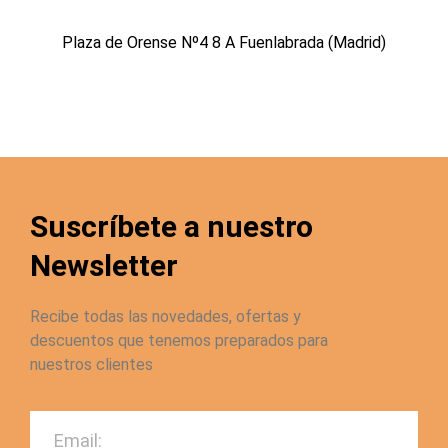
Plaza de Orense Nº4 8 A Fuenlabrada (Madrid)
Suscríbete a nuestro
Newsletter
Recibe todas las novedades, ofertas y
descuentos que tenemos preparados para
nuestros clientes