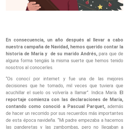
En consecuencia, un año después al llevar a cabo
nuestra campaña de Navidad, hemos querido contar la
historia de María y de su marido Andrés,
para que de
alguna forma tengáis la misma suerte que hemos tenido
nosotros al conocerles.
“Os conocí por internet y fue una de las mejores
decisiones que he tomado, mil veces que tuviera que
acuchillar el suelo os volvería a llamar”. Indica María.
El
reportaje comienza con las declaraciones de María,
contando como conoció a Pascual Parquet,
además
de hacer un recorrido por sus recuerdos más importantes
de esta época navideña. “Mi padre empezaba a hacernos
las panderetas y las zambombas, pero no llegaban a