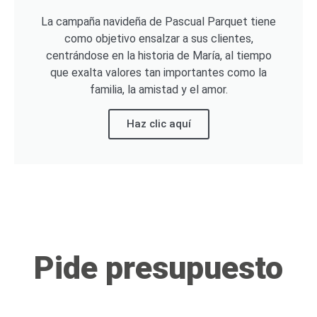
La campaña navideña de Pascual Parquet tiene
como objetivo ensalzar a sus clientes,
centrándose en la historia de María, al tiempo
que exalta valores tan importantes como la
familia, la amistad y el amor.
Haz clic aquí
Pide presupuesto