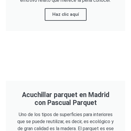
emotivo relato que merece la pena conocer.
Haz clic aquí
Acuchillar parquet en Madrid
con Pascual Parquet
Uno de los tipos de superficies para interiores
que se puede reutilizar, es decir, es ecológico y
de gran calidad es la madera. El parquet es ese