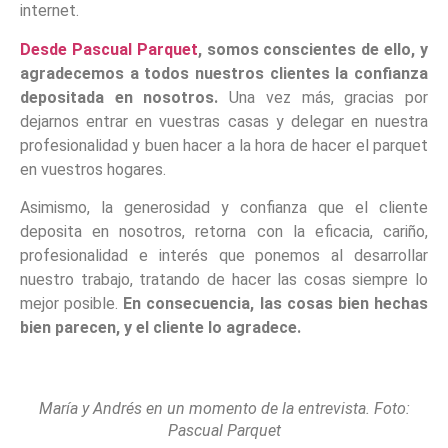
internet.
Desde Pascual Parquet
, somos conscientes de ello, y
agradecemos a todos nuestros clientes la confianza
depositada en nosotros.
Una vez más, gracias por
dejarnos entrar en vuestras casas y delegar en nuestra
profesionalidad y buen hacer a la hora de hacer el parquet
en vuestros hogares.
Asimismo, la generosidad y confianza que el cliente
deposita en nosotros, retorna con la eficacia, cariño,
profesionalidad e interés que ponemos al desarrollar
nuestro trabajo, tratando de hacer las cosas siempre lo
mejor posible.
En consecuencia, las cosas bien hechas
bien parecen, y el cliente lo agradece.
María y Andrés en un momento de la entrevista. Foto:
Pascual Parquet