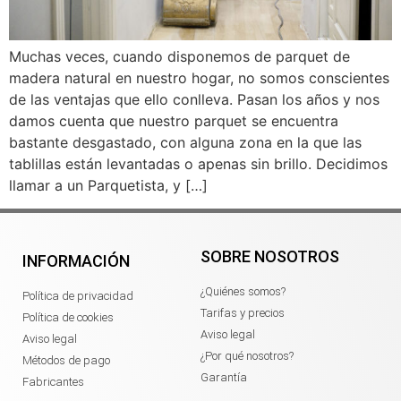
Muchas veces, cuando disponemos de parquet de
madera natural en nuestro hogar, no somos conscientes
de las ventajas que ello conlleva. Pasan los años y nos
damos cuenta que nuestro parquet se encuentra
bastante desgastado, con alguna zona en la que las
tablillas están levantadas o apenas sin brillo. Decidimos
llamar a un Parquetista, y […]
SOBRE NOSOTROS
INFORMACIÓN
¿Quiénes somos?
Política de privacidad
Tarifas y precios
Política de cookies
Aviso legal
Aviso legal
¿Por qué nosotros?
Métodos de pago
Garantía
Fabricantes