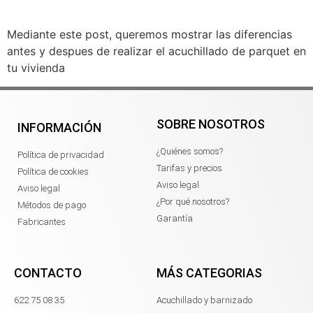
Mediante este post, queremos mostrar las diferencias
antes y despues de realizar el acuchillado de parquet en
tu vivienda
SOBRE NOSOTROS
INFORMACIÓN
¿Quiénes somos?
Política de privacidad
Tarifas y precios
Política de cookies
Aviso legal
Aviso legal
¿Por qué nosotros?
Métodos de pago
Garantía
Fabricantes
CONTACTO
MÁS CATEGORIAS
622 75 08 35
Acuchillado y barnizado