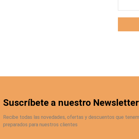
Suscríbete a nuestro Newsletter
Recibe todas las novedades, ofertas y descuentos que tene
preparados para nuestros clientes