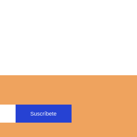
Suscríbete