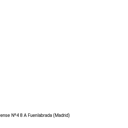
rense Nº4 8 A Fuenlabrada (Madrid)