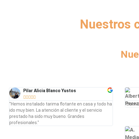
Nuestros c
Nue
Pilar Alicia Blanco Yustos





"Hemos instalado tarima flotante en casa y todo ha
"Bueno
ido muy bien. La atención al cliente y el servicio
prestado ha sido muy bueno. Grandes
profesionales."